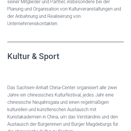
seiner Mitglieder und Partner, insbesondere bei der
Planung und Organisation von Kulturveranstaltungen und
der Anbahnung und Realisierung von
Unternehmenskontakten.
Kultur & Sport
Das Sachsen-Anhalt China-Center organisiert alle zwei
Jahre ein chinesisches Kulturfestival, jedes Jahr eine
chinesische Neujahrsgala und einen regelmäßigen
kulturellen und künstlerischen Austausch mit
Kunstakademien in China, um das Verständnis und den
Austausch der Bürgerinnen und Bürger Magdeburgs für