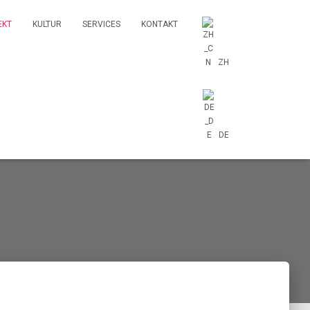
EKT
KULTUR
SERVICES
KONTAKT
ZH
DE