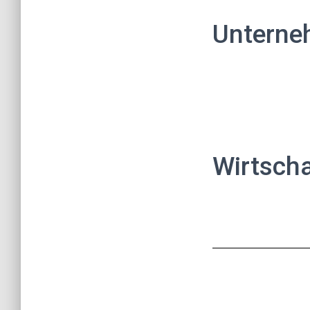
Unterne
Wirtscha